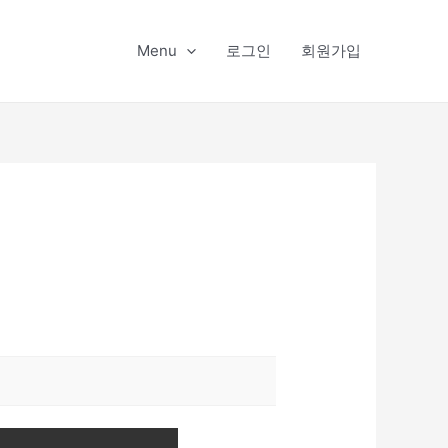
Menu
로그인
회원가입