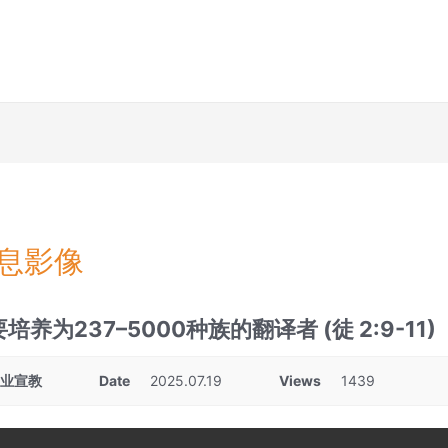
息影像
要培养为237–5000种族的翻译者 (徒 2:9-11)
产业宣教
Date
2025.07.19
Views
1439