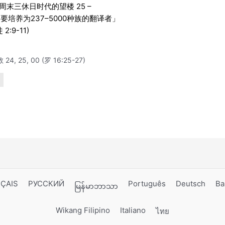
 周末三休日时代的望楼 25 –
要培养为237–5000种族的翻译者」
徒 2:9-11)
 24, 25, 00 (罗 16:25-27)
ÇAIS
РУССКИЙ
Português
Deutsch
Ba
မြန်မာဘာသာ
Wikang Filipino
Italiano
ไทย