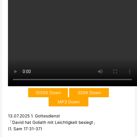
1000K Down
300K Down
MP3 Down
13.07.2025 1. Gottesdienst
「David hat Goliath mit Leichtigkeit besiegt」
(1. Sam 17:31-37)