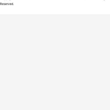
Reserved.