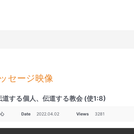
ッセージ映像
伝道する個人、伝道する教会 (使1:8)
核心
Date
2022.04.02
Views
3281