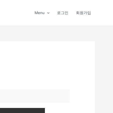
Menu
로그인
회원가입