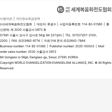
이용약관
|
개인정보취급정책
(사)세계복음화전도협회 | 대표자: 류광수 | 사업자등록번호: 114-82-01565 | 통
신판매: 제 2020 서울강서 0872 호
07591 서울시 강서구 강서로 56길 84 237센터 | TEL. (070)7207-2100,
2200 | FAX. (02)3662-8774 | 자료구매 문의 (02)2642-7846
Business number: 114-82-01565 | Publisher number: 2020-00003 | Mail
order sales number: 2020 서울강서 0872
84 Gongseo ro 56gil, Gangseo-gu, Seoul, 07591, KOREA
Copyright WORLD EVANGELIZATION EVANGELISM ALLIANCE, INC. © All Rights
Reserved.