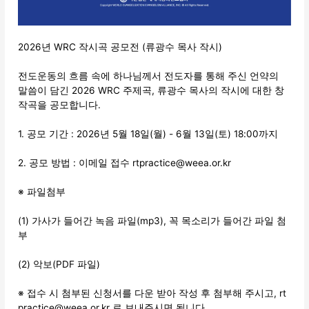
2026년 WRC 작시곡 공모전 (류광수 목사 작시)
전도운동의 흐름 속에 하나님께서 전도자를 통해 주신 언약의
말씀이 담긴 2026 WRC 주제곡, 류광수 목사의 작시에 대한 창
작곡을 공모합니다.
1. 공모 기간 : 2026년 5월 18일(월) - 6월 13일(토) 18:00까지
2. 공모 방법 : 이메일 접수 rtpractice@weea.or.kr
※ 파일첨부
(1) 가사가 들어간 녹음 파일(mp3), 꼭 목소리가 들어간 파일 첨
부
(2) 악보(PDF 파일)
※ 접수 시 첨부된 신청서를 다운 받아 작성 후 첨부해 주시고, rt
practice@weea.or.kr 로 보내주시면 됩니다.