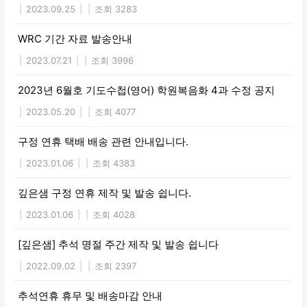
|
2023.09.25
|
|
조회 3283
WRC 기간 자료 발송안내
|
2023.07.21
|
|
조회 3996
2023년 6월호 기도수첩(영어) 학원복음화 4과 수정 공지
|
2023.05.20
|
|
조회 4077
구정 연휴 택배 배송 관련 안내입니다.
|
2023.01.06
|
|
조회 4383
깊은샘 구정 연휴 제작 및 발송 쉽니다.
|
2023.01.06
|
|
조회 4028
[깊은샘] 추석 명절 주간 제작 및 발송 쉽니다
|
2022.09.02
|
|
조회 2397
추석연휴 휴무 및 배송마감 안내