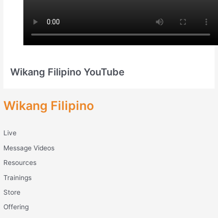
Wikang Filipino YouTube
Wikang Filipino
Live
Message Videos
Resources
Trainings
Store
Offering