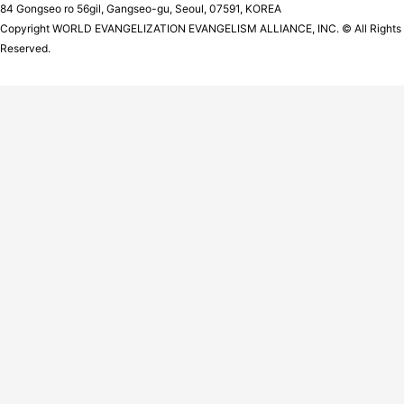
84 Gongseo ro 56gil, Gangseo-gu, Seoul, 07591, KOREA
Copyright WORLD EVANGELIZATION EVANGELISM ALLIANCE, INC. © All Rights
Reserved.