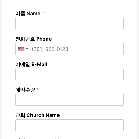
이름 Name
*
전화번호 Phone
이메일 E-Mail
예약수량
*
교회 Church Name