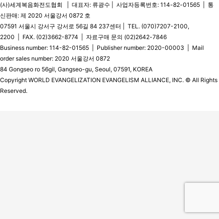
(사)세계복음화전도협회 | 대표자: 류광수 | 사업자등록번호: 114-82-01565 | 통
신판매: 제 2020 서울강서 0872 호
07591 서울시 강서구 강서로 56길 84 237센터 | TEL. (070)7207-2100,
2200 | FAX. (02)3662-8774 | 자료구매 문의 (02)2642-7846
Business number: 114-82-01565 | Publisher number: 2020-00003 | Mail
order sales number: 2020 서울강서 0872
84 Gongseo ro 56gil, Gangseo-gu, Seoul, 07591, KOREA
Copyright WORLD EVANGELIZATION EVANGELISM ALLIANCE, INC. © All Rights
Reserved.