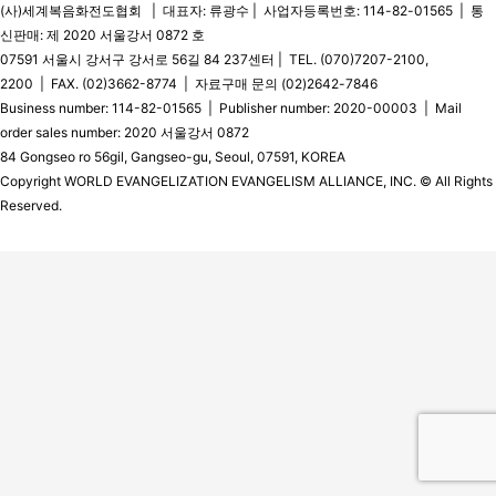
(사)세계복음화전도협회 | 대표자: 류광수 | 사업자등록번호: 114-82-01565 | 통
신판매: 제 2020 서울강서 0872 호
07591 서울시 강서구 강서로 56길 84 237센터 | TEL. (070)7207-2100,
2200 | FAX. (02)3662-8774 | 자료구매 문의 (02)2642-7846
Business number: 114-82-01565 | Publisher number: 2020-00003 | Mail
order sales number: 2020 서울강서 0872
84 Gongseo ro 56gil, Gangseo-gu, Seoul, 07591, KOREA
Copyright WORLD EVANGELIZATION EVANGELISM ALLIANCE, INC. © All Rights
Reserved.