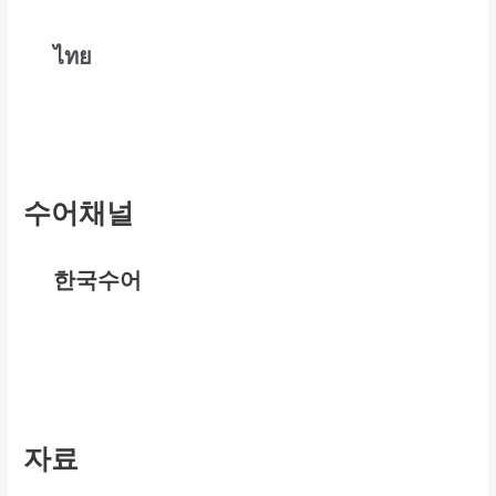
ไทย
수어채널
한국수어
자료