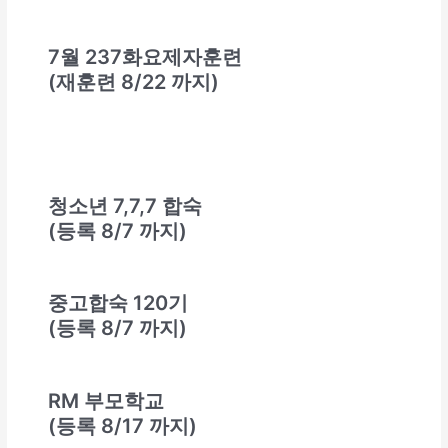
7월 237화요제자훈련
(재훈련 8/22 까지)
청소년 7,7,7 합숙
(등록 8/7 까지)
중고합숙 120기
(등록 8/7 까지)
RM 부모학교
(등록 8/17 까지)