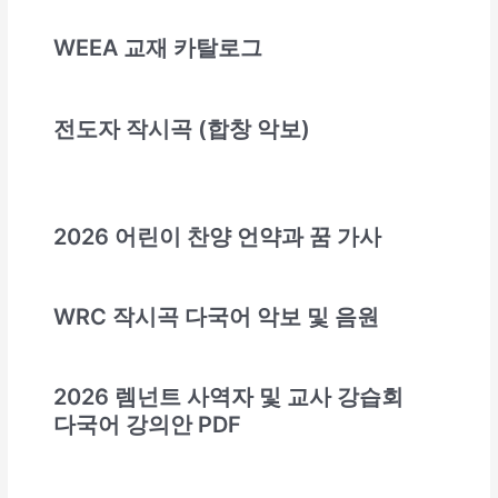
WEEA 교재 카탈로그
전도자 작시곡 (합창 악보)
2026 어린이 찬양 언약과 꿈 가사
WRC 작시곡 다국어 악보 및 음원
2026 렘넌트 사역자 및 교사 강습회
다국어 강의안 PDF