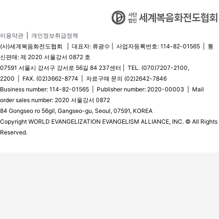
이용약관
|
개인정보취급정책
(사)세계복음화전도협회 | 대표자: 류광수 | 사업자등록번호: 114-82-01565 | 통
신판매: 제 2020 서울강서 0872 호
07591 서울시 강서구 강서로 56길 84 237센터 | TEL. (070)7207-2100,
2200 | FAX. (02)3662-8774 | 자료구매 문의 (02)2642-7846
Business number: 114-82-01565 | Publisher number: 2020-00003 | Mail
order sales number: 2020 서울강서 0872
84 Gongseo ro 56gil, Gangseo-gu, Seoul, 07591, KOREA
Copyright WORLD EVANGELIZATION EVANGELISM ALLIANCE, INC. © All Rights
Reserved.