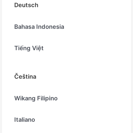
Deutsch
Bahasa Indonesia
Tiếng Việt
Čeština
Wikang Filipino
Italiano