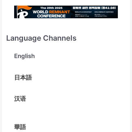
Language Channels
English
日本語
汉语
華語