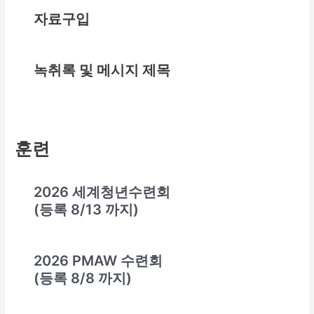
자료구입
녹취록 및 메시지 제목
훈련
2026 세계청년수련회
(등록 8/13 까지)
2026 PMAW 수련회
(등록 8/8 까지)