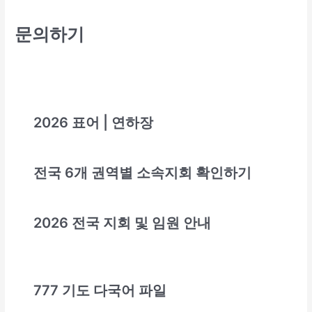
문의하기
2026 표어
|
연하장
전국 6개 권역별 소속지회 확인하기
2026 전국 지회 및 임원 안내
777 기도 다국어 파일