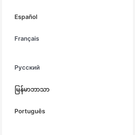
Español
Français
Русский
မြန်မာဘာသာ
Português