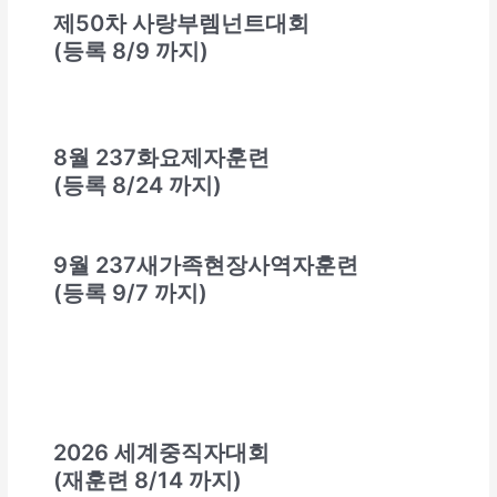
제50차 사랑부렘넌트대회
(등록 8/9 까지)
8월 237화요제자훈련
(등록 8/24 까지)
9월 237새가족현장사역자훈련
(등록 9/7 까지)
2026 세계중직자대회
(재훈련 8/14 까지)