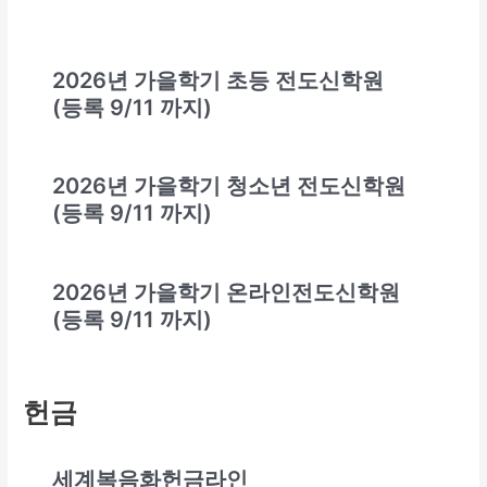
2026년 가을학기 초등 전도신학원
(등록 9/11 까지)
2026년 가을학기 청소년 전도신학원
(등록 9/11 까지)
2026년 가을학기 온라인전도신학원
(등록 9/11 까지)
헌금
세계복음화헌금라인