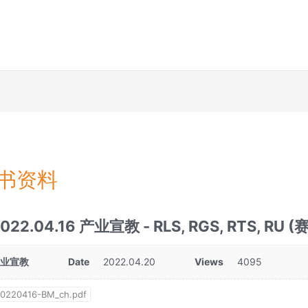
书资料
022.04.16 产业宣教 - RLS, RGS, RTS, RU (赛
产业宣教
Date
2022.04.20
Views
4095
0220416-BM_ch.pdf