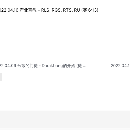
022.04.16 产业宣教 - RLS, RGS, RTS, RU (赛 6:13)
2022.04.09 分散的门徒 - Darakbang的开始 (徒 2:1-13)