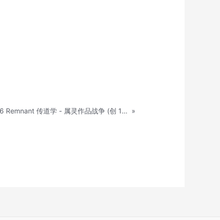
2022.04.16 Remnant 传道学 - 属灵作品战争 (创 1:28)
»