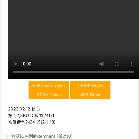
Full Video Down
1000K Down
300K Down
MP3 Down
2022.02.12 核心
第 1,2,3RUTC应答24(7)
恢复伊甸的24 (创2:1-18)
«
救活以色列的Remnant (斯2:10)