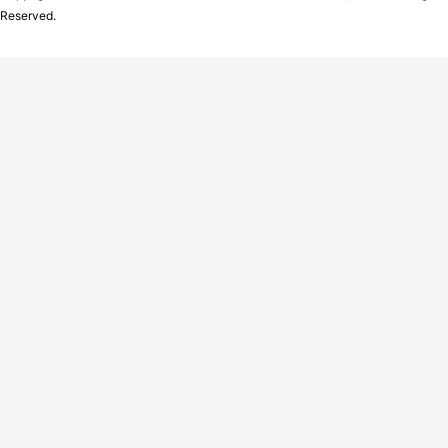
Reserved.