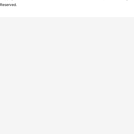
Reserved.