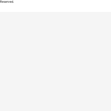
Reserved.