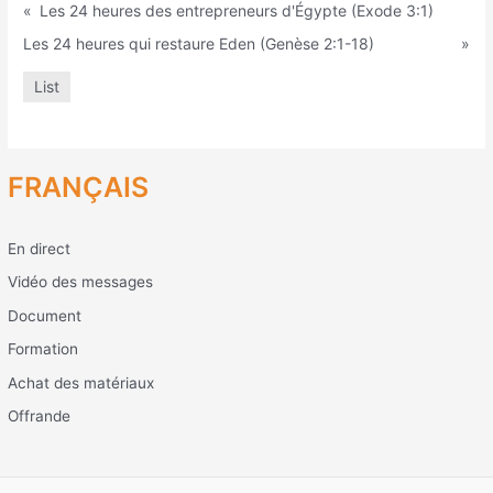
«
Les 24 heures des entrepreneurs d'Égypte (Exode 3:1)
Les 24 heures qui restaure Eden (Genèse 2:1-18)
»
List
FRANÇAIS
En direct
Vidéo des messages
Document
Formation
Achat des matériaux
Offrande