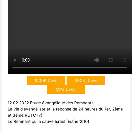
1000K Down
300K Down
MP3 Down
12.02.2022 Etude évangélique des Remnants
La vie d'évangéliste et la réponse de 24 heures du 1er, 2ème
et 3ème RUTC (7)
Le Remnant qui a sauvé Israël (Esther2:10)