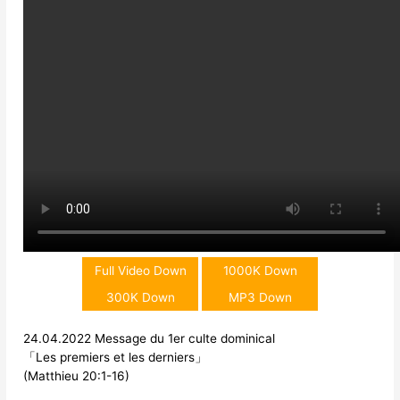
Full Video Down
1000K Down
300K Down
MP3 Down
24.04.2022 Message du 1er culte dominical
「Les premiers et les derniers」
(Matthieu 20:1-16)