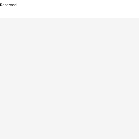
Reserved.