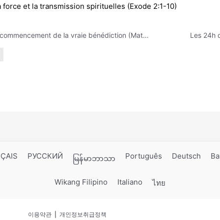
 force et la transmission spirituelles (Exode 2:1-10)
Le commencement de la vraie bénédiction (Matthieu 5:1-12)
Les 24h 
ÇAIS
РУССКИЙ
Português
Deutsch
Ba
မြန်မာဘာသာ
Wikang Filipino
Italiano
ไทย
이용약관
|
개인정보취급정책