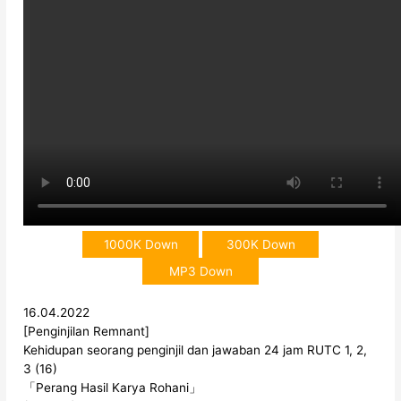
1000K Down
300K Down
MP3 Down
16.04.2022
[Penginjilan Remnant]
Kehidupan seorang penginjil dan jawaban 24 jam RUTC 1, 2,
3 (16)
「Perang Hasil Karya Rohani」