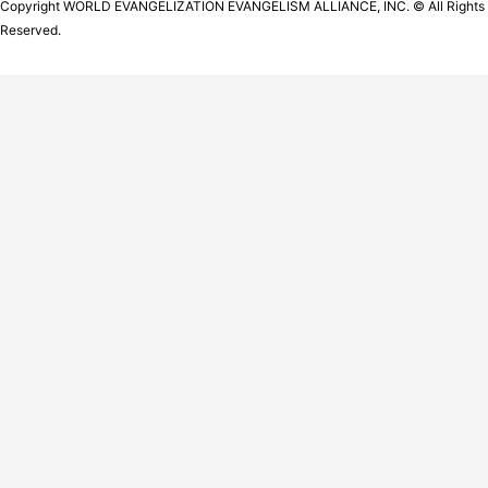
Copyright WORLD EVANGELIZATION EVANGELISM ALLIANCE, INC. © All Rights
Reserved.