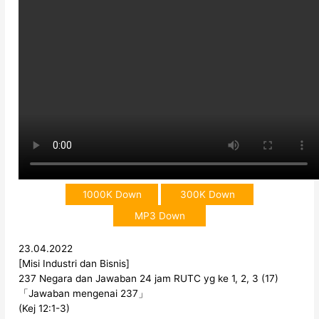
1000K Down
300K Down
MP3 Down
23.04.2022
[Misi Industri dan Bisnis]
237 Negara dan Jawaban 24 jam RUTC yg ke 1, 2, 3 (17)
「Jawaban mengenai 237」
(Kej 12:1-3)