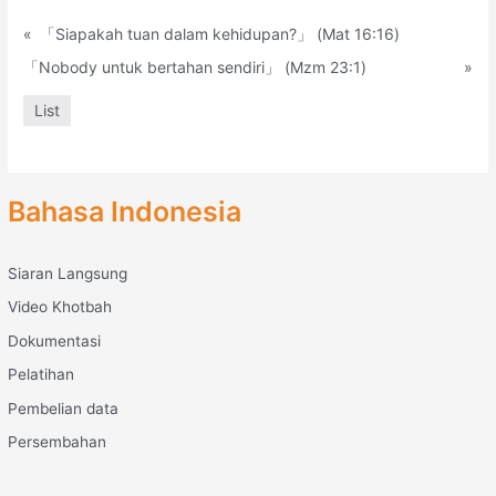
«
「Siapakah tuan dalam kehidupan?」 (Mat 16:16)
「Nobody untuk bertahan sendiri」 (Mzm 23:1)
»
List
Bahasa Indonesia
Siaran Langsung
Video Khotbah
Dokumentasi
Pelatihan
Pembelian data
Persembahan