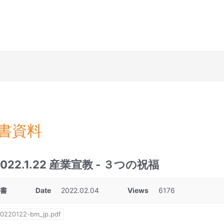
書資料
2022.1.22 産業宣教 - ３つの祝福
文書
Date
2022.02.04
Views
6176
0220122-bm_jp.pdf