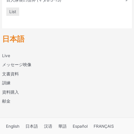
List
日本語
Live
メッセージ映像
文書資料
訓練
資料購入
献金
English
日本語
汉语
華語
Español
FRANÇAIS