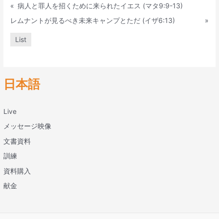
«
病人と罪人を招くために来られたイエス (マタ9:9-13)
レムナントが見るべき未来キャンプとただ (イザ6:13)
»
List
日本語
Live
メッセージ映像
文書資料
訓練
資料購入
献金