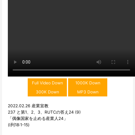
Full Video Down
1000K Down
300K Down
MP3 Down
2022.02.26 産業宣教
237 と第1、2、3、RUTCの答え24 (9)
「偶像国家を止める産業人24」
(Ⅰ列18:1-15)