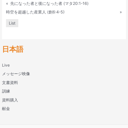
«
先になった者と後になった者 (マタ20:1-16)
時空を超越した産業人 (創6:4-5)
»
List
日本語
Live
メッセージ映像
文書資料
訓練
資料購入
献金