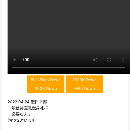
Full Video Down
1000K Down
300K Down
MP3 Down
2022.04.24 聖日２部
一般信徒宣教献身礼拝
「必要な人」
(マタ20:17-34)