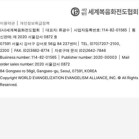
이용약관
|
개인정보취급정책
(사)세계복음화전도협회 | 대표자: 류광수 | 사업자등록번호: 114-82-01565 | 통
신판매: 제 2020 서울강서 0872 호
07591 서울시 강서구 강서로 56길 84 237센터 | TEL. (070)7207-2100,
2200 | FAX. (02)3662-8774 | 자료구매 문의 (02)2642-7846
Business number: 114-82-01565 | Publisher number: 2020-00003 | Mail
order sales number: 2020 서울강서 0872
84 Gongseo ro 56gil, Gangseo-gu, Seoul, 07591, KOREA
Copyright WORLD EVANGELIZATION EVANGELISM ALLIANCE, INC. © All Rights
Reserved.