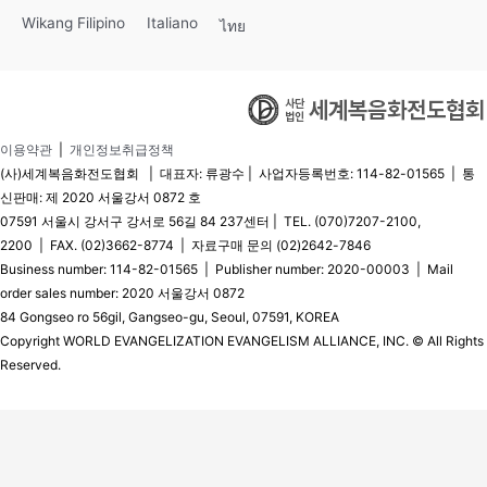
Wikang Filipino
Italiano
ไทย
이용약관
|
개인정보취급정책
(사)세계복음화전도협회 | 대표자: 류광수 | 사업자등록번호: 114-82-01565 | 통
신판매: 제 2020 서울강서 0872 호
07591 서울시 강서구 강서로 56길 84 237센터 | TEL. (070)7207-2100,
2200 | FAX. (02)3662-8774 | 자료구매 문의 (02)2642-7846
Business number: 114-82-01565 | Publisher number: 2020-00003 | Mail
order sales number: 2020 서울강서 0872
84 Gongseo ro 56gil, Gangseo-gu, Seoul, 07591, KOREA
Copyright WORLD EVANGELIZATION EVANGELISM ALLIANCE, INC. © All Rights
Reserved.