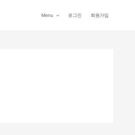
Menu
로그인
회원가입