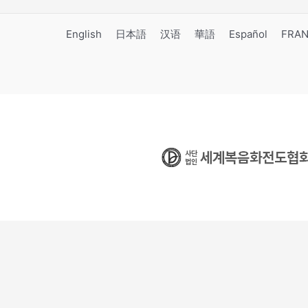
English
日本語
汉语
華語
Español
FRAN