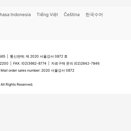
hasa Indonesia
Tiếng Việt
Čeština
한국수어
5 | 통신판매: 제 2020 서울강서 0872 호
200 | FAX. (02)3662-8774 | 자료구매 문의 (02)2642-7846
| Mail order sales number: 2020 서울강서 0872
l Rights Reserved.