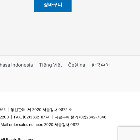
장바구니
hasa Indonesia
Tiếng Việt
Čeština
한국수어
5 | 통신판매: 제 2020 서울강서 0872 호
200 | FAX. (02)3662-8774 | 자료구매 문의 (02)2642-7846
| Mail order sales number: 2020 서울강서 0872
l Rights Reserved.