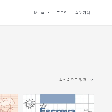
Menu
로그인
회원가입