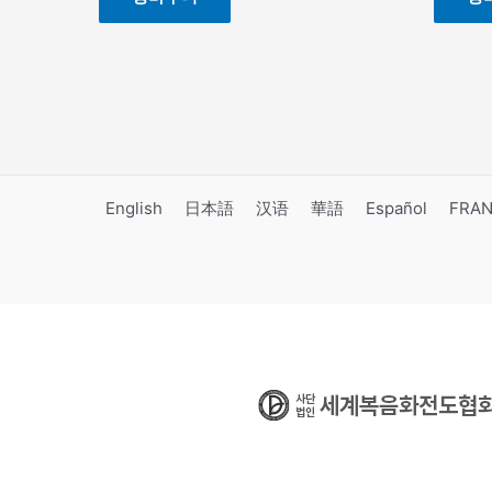
English
日本語
汉语
華語
Español
FRAN