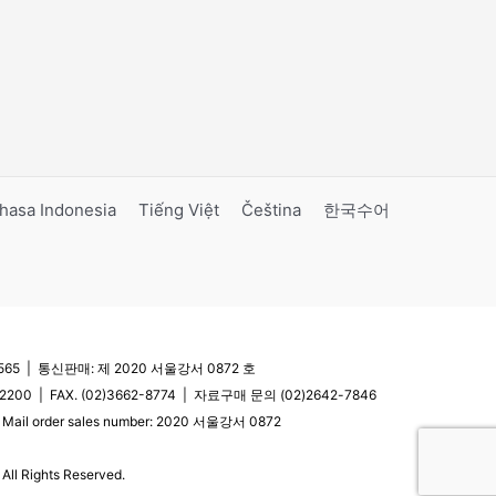
hasa Indonesia
Tiếng Việt
Čeština
한국수어
5 | 통신판매: 제 2020 서울강서 0872 호
200 | FAX. (02)3662-8774 | 자료구매 문의 (02)2642-7846
| Mail order sales number: 2020 서울강서 0872
l Rights Reserved.