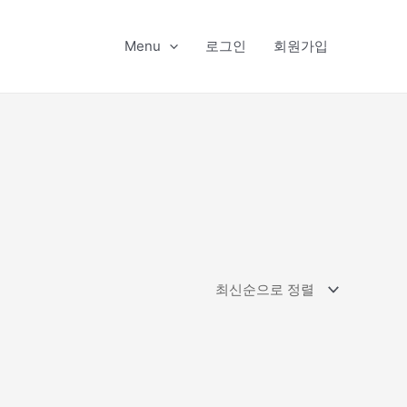
Menu
로그인
회원가입