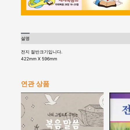
설명
전지 절반크기입니다.
422mm X 596mm
연관 상품