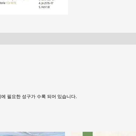
에 필요한 성구가 수록 되어 있습니다.