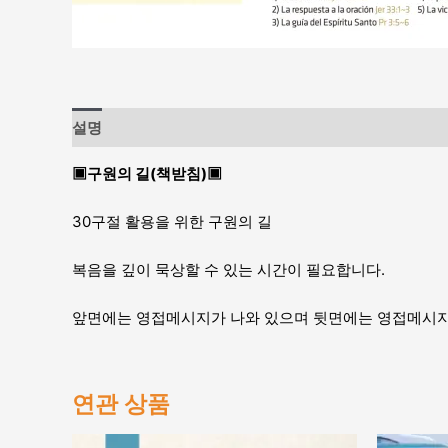
설명
▣구원의 길(책받침)▣
30구절 활용을 위한 구원의 길
복음을 깊이 묵상할 수 있는 시간이 필요합니다.
앞면에는 영접메시지가 나와 있으며 뒷면에는 영접메시지
연관 상품