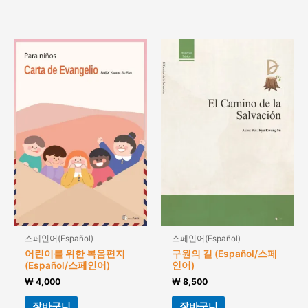
스페인어(Español)
스페인어(Español)
어린이를 위한 복음편지
구원의 길 (Español/스페
(Español/스페인어)
인어)
₩
4,000
₩
8,500
장바구니
장바구니