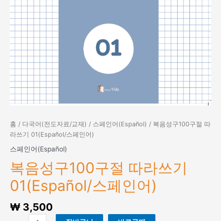
홈
/
다국어(전도자료/교재)
/
스페인어(Español)
/ 복음성구100구절 따
라쓰기 01(Español/스페인어)
스페인어(Español)
복음성구100구절 따라쓰기
01(Español/스페인어)
₩
3,500
복