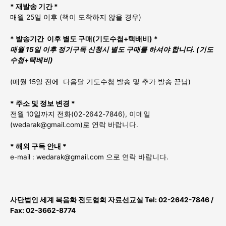
* 재발송 기간 *
매월 25일 이후 (책이 도착하지 않을 경우)
* 발송기간 이후 별도 구매(기도수첩+택배비) *
매월 15일 이후 정기구독 신청시 별도 구매를 하셔야 합니다. (기도
수첩+택배비)
(매월 15일 전에 다음달 기도수첩 발송 및 추가 발송 끝남)
* 주소 및 정보 변경 *
전월 10일까지
전화(02-2642-7846), 이메일
(wedarak@gmail.com)로 연락 바랍니다.
* 해외 구독 안내 *
e-mail : wedarak@gmail.com
으로 연락 바랍니다.
사단법인 세계 복음화 전도협회 자료선교실 Tel: 02-2642-7846 /
Fax: 02-3662-8774