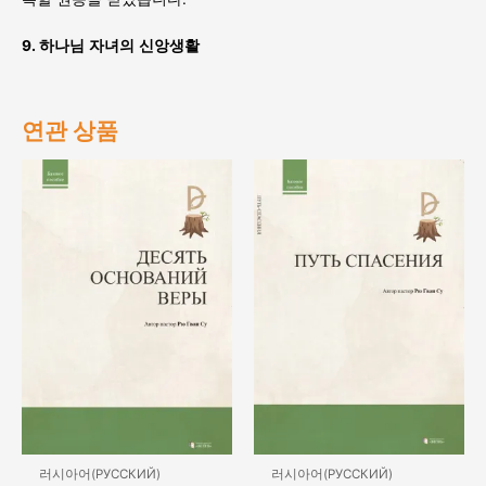
9.
하나님
자녀의
신앙생활
연관 상품
러시아어(РУССКИЙ)
러시아어(РУССКИЙ)