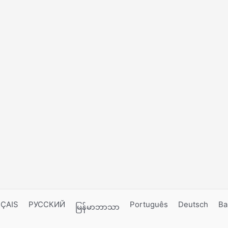
ÇAIS
РУССКИЙ
Português
Deutsch
Ba
မြန်မာဘာသာ