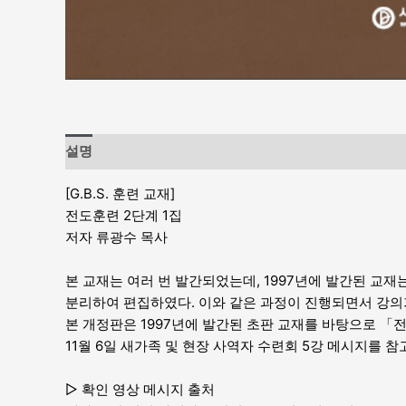
설명
[G.B.S. 훈련 교재]
전도훈련 2단계 1집
저자 류광수 목사
본 교재는 여러 번 발간되었는데, 1997년에 발간된 교재
분리하여 편집하였다. 이와 같은 과정이 진행되면서 강의
본 개정판은 1997년에 발간된 초판 교재를 바탕으로 「전
11월 6일 새가족 및 현장 사역자 수련회 5강 메시지를 참
▷ 확인 영상 메시지 출처