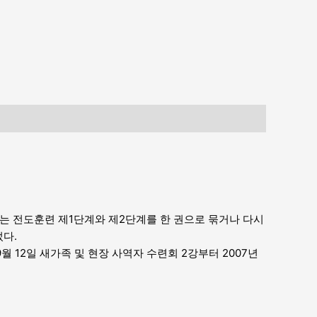
교재는 전도훈련 제1단계와 제2단계를 한 권으로 묶거나 다시
다.
 12일 새가족 및 현장 사역자 수련회 2강부터 2007년