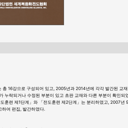
는 총 16강으로 구성되어 있고, 2005년과 2014년에 각각 발간된 
가 누락되거나 수정된 부분이 있고 초판 교재와 다른 부분이 확인되었
도훈련 제1단계」와 「전도훈련 제2단계」는 분리하였고, 2007년 9월
고하여 편집, 발간하였다.