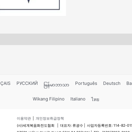
ÇAIS
РУССКИЙ
Português
Deutsch
Ba
မြန်မာဘာသာ
Wikang Filipino
Italiano
ไทย
이용약관
|
개인정보취급정책
(사)세계복음화전도협회 | 대표자: 류광수 | 사업자등록번호: 114-82-0156