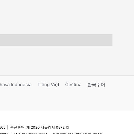
hasa Indonesia
Tiếng Việt
Čeština
한국수어
5 | 통신판매: 제 2020 서울강서 0872 호