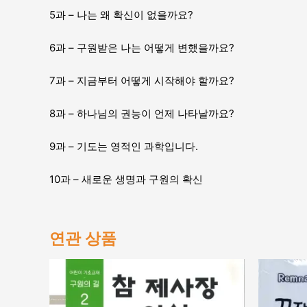
5과 – 나는 왜 확신이 없을까요?
6과 – 구원받은 나는 어떻게 변했을까요?
7과 – 지금부터 어떻게 시작해야 할까요?
8과 – 하나님의 권능이 언제 나타날까요?
9과 – 기도는 영적인 과학입니다.
10과 – 새로운 생명과 구원의 확신
연관 상품