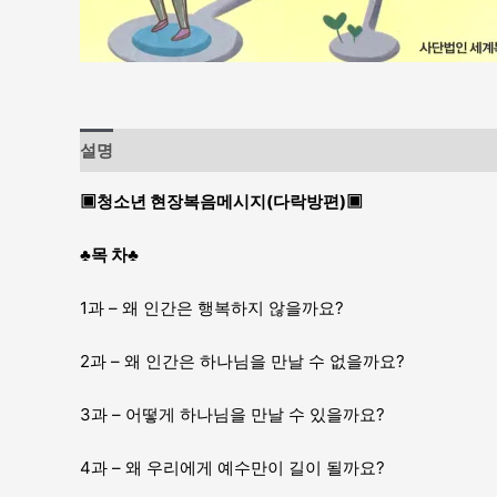
설명
▣청소년 현장복음메시지(다락방편)▣
♣목 차♣
1과 – 왜 인간은 행복하지 않을까요?
2과 – 왜 인간은 하나님을 만날 수 없을까요?
3과 – 어떻게 하나님을 만날 수 있을까요?
4과 – 왜 우리에게 예수만이 길이 될까요?