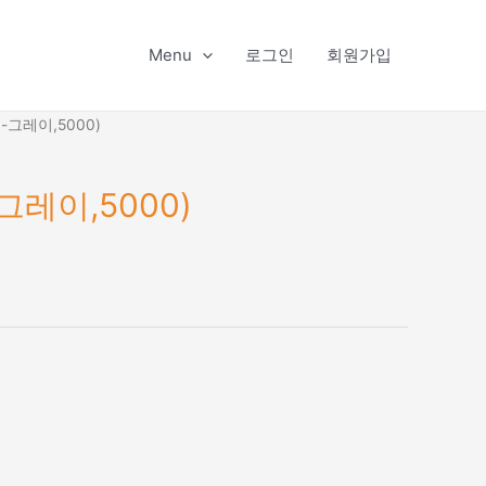
Menu
로그인
회원가입
-그레이,5000)
그레이,5000)