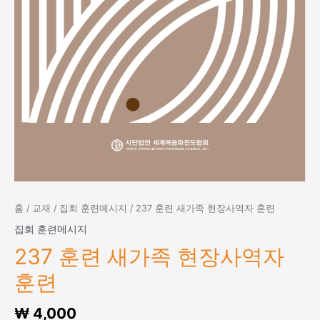
홈
/
교재
/
집회 훈련메시지
/ 237 훈련 새가족 현장사역자 훈련
집회 훈련메시지
237 훈련 새가족 현장사역자
훈련
₩
4,000