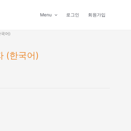
Menu
로그인
회원가입
한국어)
자 (한국어)