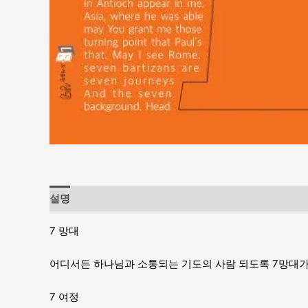
설명
7 망대
어디서든 하나님과 소통되는 기도의 사람 되도록 7망대
7 여정