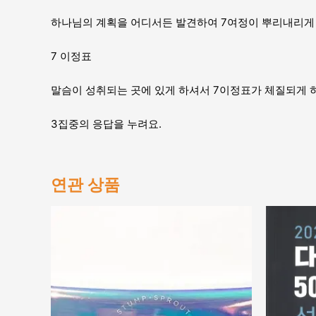
하나님의 계획을 어디서든 발견하여 7여정이 뿌리내리게
7 이정표
말슴이 성취되는 곳에 있게 하셔서 7이정표가 체질되게 
3집중의 응답을 누려요.
연관 상품