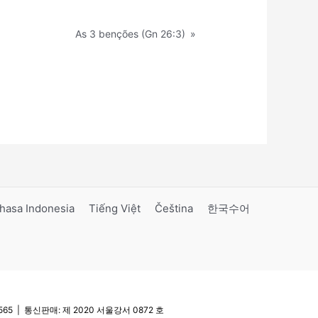
As 3 benções (Gn 26:3)
»
hasa Indonesia
Tiếng Việt
Čeština
한국수어
5 | 통신판매: 제 2020 서울강서 0872 호