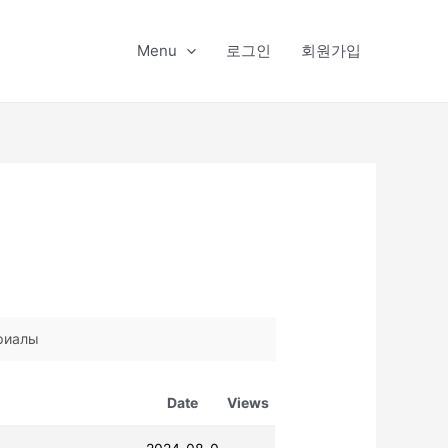
Menu
로그인
회원가입
риалы
Date
Views