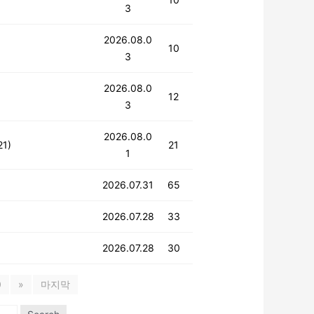
3
2026.08.0
10
3
2026.08.0
12
3
2026.08.0
21)
21
1
2026.07.31
65
2026.07.28
33
2026.07.28
30
0
»
마지막