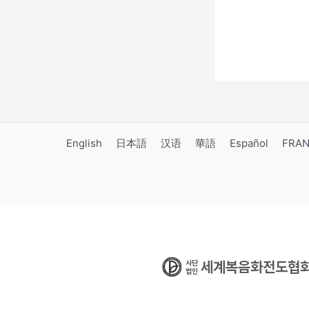
English
日本語
汉语
華語
Español
FRAN