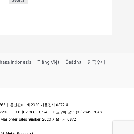
Search
hasa Indonesia
Tiếng Việt
Čeština
한국수어
5 | 통신판매: 제 2020 서울강서 0872 호
200 | FAX. (02)3662-8774 | 자료구매 문의 (02)2642-7846
| Mail order sales number: 2020 서울강서 0872
l Rights Reserved.