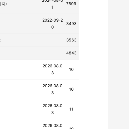
2024-08-0
시지)
7699
1
2022-09-2
3493
0
2
3563
4843
2026.08.0
10
3
2026.08.0
10
3
2026.08.0
11
3
2026.08.0
10