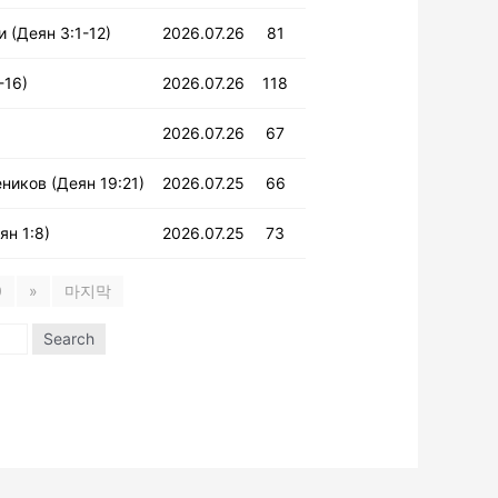
 (Деян 3:1-12)
2026.07.26
81
-16)
2026.07.26
118
2026.07.26
67
ников (Деян 19:21)
2026.07.25
66
ян 1:8)
2026.07.25
73
0
»
마지막
Search