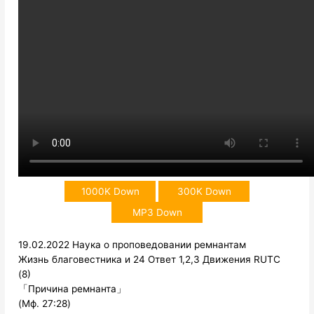
1000K Down
300K Down
MP3 Down
19.02.2022 Наука о проповедовании ремнантам
Жизнь благовестника и 24 Ответ 1,2,3 Движения RUTC
(8)
「Причина ремнанта」
(Мф. 27:28)