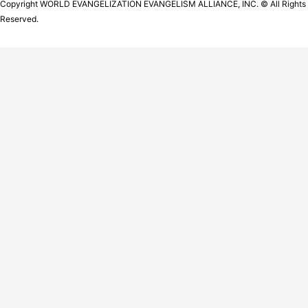
Copyright WORLD EVANGELIZATION EVANGELISM ALLIANCE, INC. © All Rights
Reserved.