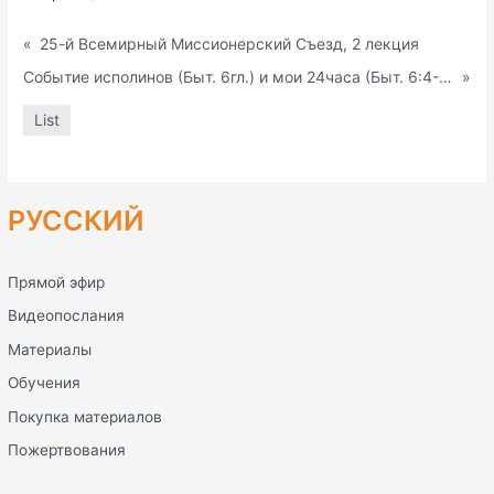
«
25-й Всемирный Миссионерский Съезд, 2 лекция
Событие исполинов (Быт. 6гл.) и мои 24часа (Быт. 6:4-5, 14)
»
List
РУССКИЙ
Прямой эфир
Видеопослания
Материалы
Обучения
Покупка материалов
Пожертвования