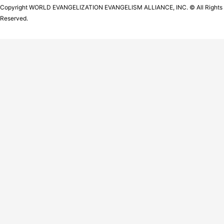
Copyright WORLD EVANGELIZATION EVANGELISM ALLIANCE, INC. © All Rights
Reserved.