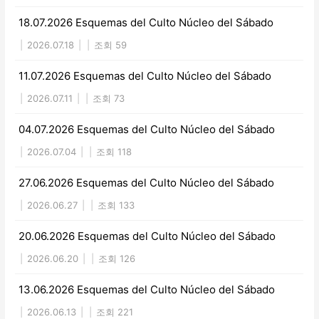
18.07.2026 Esquemas del Culto Núcleo del Sábado
|
2026.07.18
|
|
조회 59
11.07.2026 Esquemas del Culto Núcleo del Sábado
|
2026.07.11
|
|
조회 73
04.07.2026 Esquemas del Culto Núcleo del Sábado
|
2026.07.04
|
|
조회 118
27.06.2026 Esquemas del Culto Núcleo del Sábado
|
2026.06.27
|
|
조회 133
20.06.2026 Esquemas del Culto Núcleo del Sábado
|
2026.06.20
|
|
조회 126
13.06.2026 Esquemas del Culto Núcleo del Sábado
|
2026.06.13
|
|
조회 221