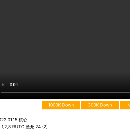
1000K Down
300K Down
022.01.15 核心
 1,2,3 RUTC 應允 24 (2)