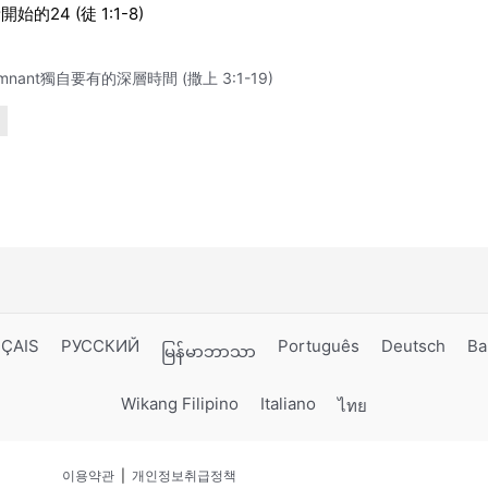
開始的24 (徒 1:1-8)
mnant獨自要有的深層時間 (撒上 3:1-19)
ÇAIS
РУССКИЙ
Português
Deutsch
Ba
မြန်မာဘာသာ
Wikang Filipino
Italiano
ไทย
이용약관
|
개인정보취급정책