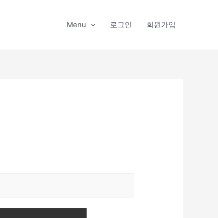
Menu
로그인
회원가입