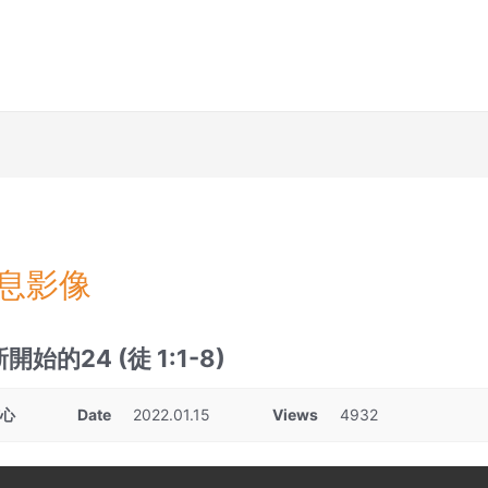
息影像
開始的24 (徒 1:1-8)
核心
Date
2022.01.15
Views
4932