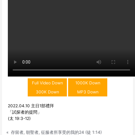
Full Video Down
1000K Down
300K Down
MP3 Down
2022.04.10 主日1部禮拜
「試探者的提問」
(太 19:3-12)
«
存留者, 朝聖者, 征服者所享受的我的24 (徒 1:14)