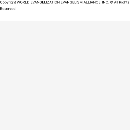
Copyright WORLD EVANGELIZATION EVANGELISM ALLIANCE, INC. © All Rights
Reserved.