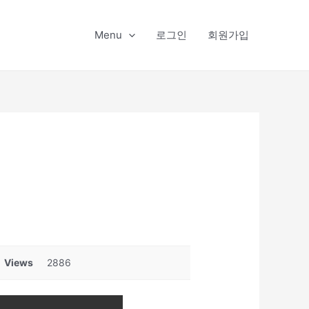
Menu
로그인
회원가입
Views
2886